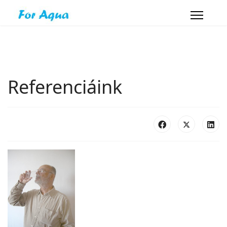
Referenciáink