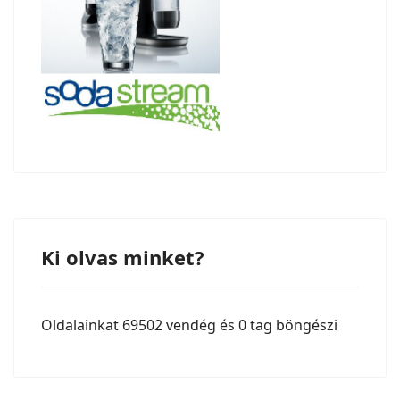
Ki olvas minket?
Oldalainkat 69502 vendég és 0 tag böngészi