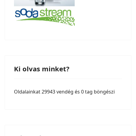
Ki olvas minket?
Oldalainkat 29943 vendég és 0 tag böngészi