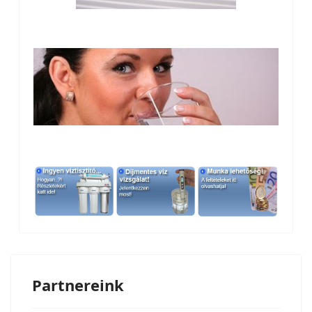
Partnereink