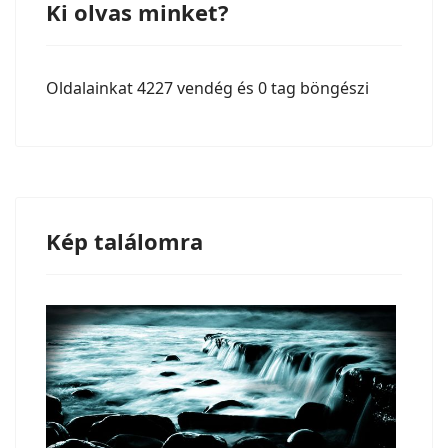
Ki olvas minket?
Oldalainkat 4227 vendég és 0 tag böngészi
Kép találomra